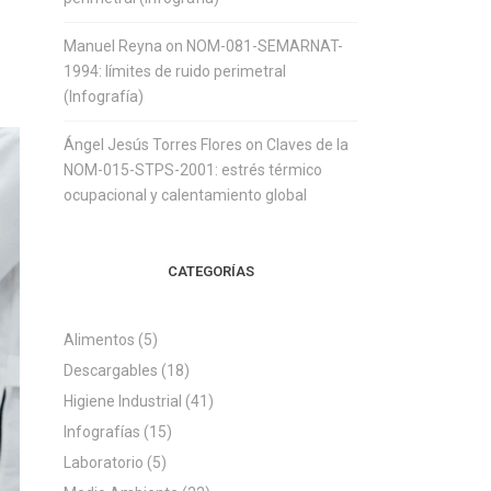
Manuel Reyna
on
NOM-081-SEMARNAT-
1994: límites de ruido perimetral
(Infografía)
Ángel Jesús Torres Flores
on
Claves de la
NOM-015-STPS-2001: estrés térmico
ocupacional y calentamiento global
CATEGORÍAS
Alimentos
(5)
Descargables
(18)
Higiene Industrial
(41)
Infografías
(15)
Laboratorio
(5)