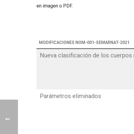
en imagen o PDF.
MODIFICACIONES NOM-001-SEMARNAT-2021
Nueva clasificación de los cuerpos
Parámetros eliminados