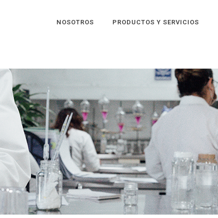
NOSOTROS
PRODUCTOS Y SERVICIOS