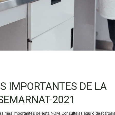
S IMPORTANTES DE LA
SEMARNAT-2021
ones más importantes de esta NOM. Consúltalas aquí o descárgal