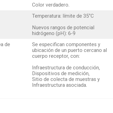
Color verdadero.
Temperatura: límite de 35°C
Nuevos rangos de potencial
hidrógeno (pH): 6-9
ea de
Se especifican componentes y
ubicación de un puerto cercano al
cuerpo receptor, con:
Infraestructura de conducción,
Dispositivos de medición,
Sitio de colecta de muestras y
Infraestructura asociada.