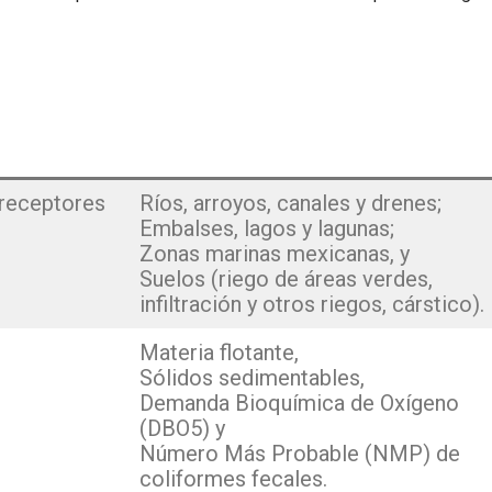
 receptores
Ríos, arroyos, canales y drenes;
Embalses, lagos y lagunas;
Zonas marinas mexicanas, y
Suelos (riego de áreas verdes,
infiltración y otros riegos, cárstico).
Materia flotante,
Sólidos sedimentables,
Demanda Bioquímica de Oxígeno
(DBO5) y
Número Más Probable (NMP) de
coliformes fecales.