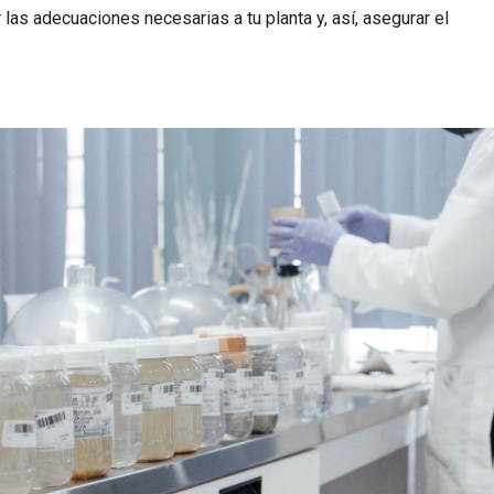
as adecuaciones necesarias a tu planta y, así, asegurar el