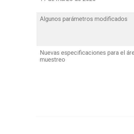
Algunos parámetros modificados
Nuevas especificaciones para el ár
muestreo