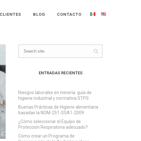
CLIENTES
BLOG
CONTACTO
ENTRADAS RECIENTES
Riesgos laborales en minería: guía de
higiene industrial y normativa STPS
Buenas Prácticas de Higiene alimentaria
basadas la NOM-251-SSA1-2009
¿Cómo seleccionar el Equipo de
Protección Respiratoria adecuado?
Cómo crear un Programa de