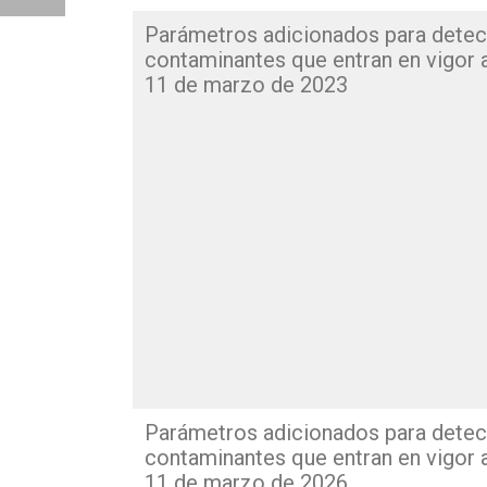
Parámetros adicionados para detec
contaminantes que entran en vigor a
11 de marzo de 2023
Parámetros adicionados para detec
contaminantes que entran en vigor a
11 de marzo de 2026