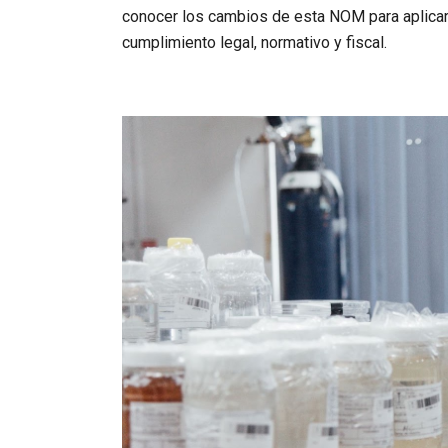
conocer los cambios de esta NOM para aplicar l
cumplimiento legal, normativo y fiscal.