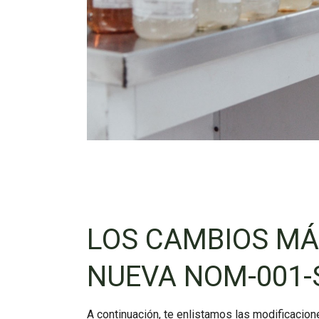
LOS CAMBIOS MÁ
NUEVA NOM-001-
A continuación, te enlistamos las modificaci