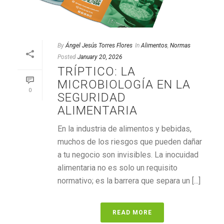
By
Ángel Jesús Torres Flores
In
Alimentos
,
Normas
Posted
January 20, 2026
TRÍPTICO: LA
MICROBIOLOGÍA EN LA
0
SEGURIDAD
ALIMENTARIA
En la industria de alimentos y bebidas,
muchos de los riesgos que pueden dañar
a tu negocio son invisibles. La inocuidad
alimentaria no es solo un requisito
normativo; es la barrera que separa un [...]
READ MORE