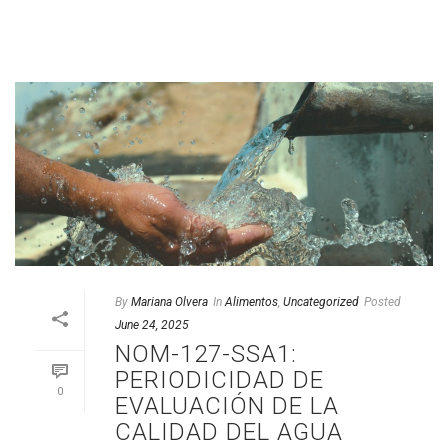
By
Mariana Olvera
In
Alimentos
,
Uncategorized
Posted
June 24, 2025
NOM-127-SSA1:
PERIODICIDAD DE
0
EVALUACIÓN DE LA
CALIDAD DEL AGUA