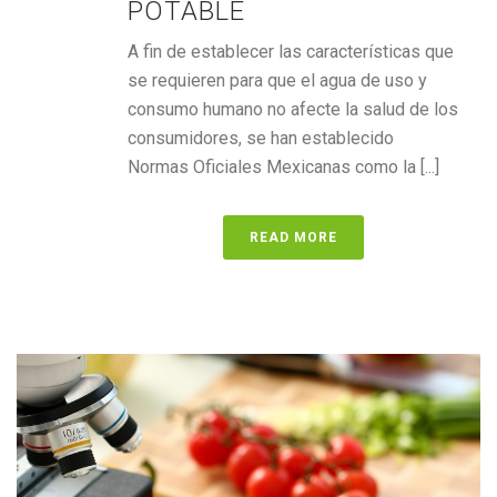
POTABLE
A fin de establecer las características que
se requieren para que el agua de uso y
consumo humano no afecte la salud de los
consumidores, se han establecido
Normas Oficiales Mexicanas como la [...]
READ MORE