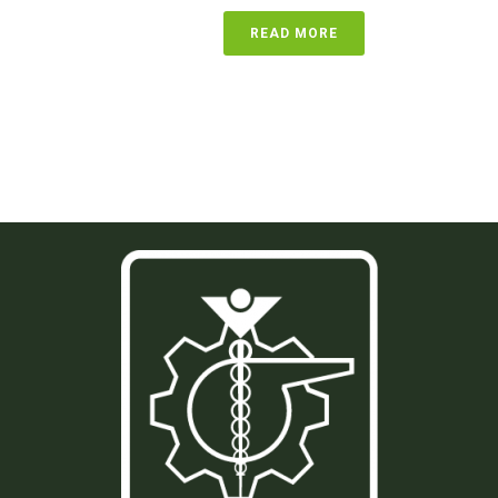
READ MORE