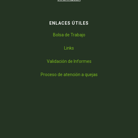
ENLACES ÚTILES
Bolsa de Trabajo
Links
Validación de Informes
Proceso de atención a quejas