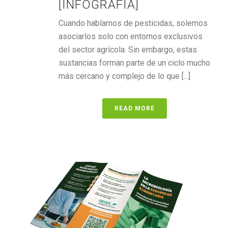
[INFOGRAFÍA]
Cuando hablamos de pesticidas, solemos
asociarlos solo con entornos exclusivos
del sector agrícola. Sin embargo, estas
sustancias forman parte de un ciclo mucho
más cercano y complejo de lo que [...]
READ MORE