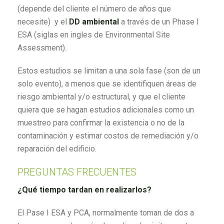
(depende del cliente el número de años que
necesite) y el
DD ambiental
a través de un Phase I
ESA (siglas en ingles de Environmental Site
Assessment).
Estos estudios se limitan a una sola fase (son de un
solo evento), a menos que se identifiquen áreas de
riesgo ambiental y/o estructural, y que el cliente
quiera que se hagan estudios adicionales como un
muestreo para confirmar la existencia o no de la
contaminación y estimar costos de remediación y/o
reparación del edificio.
PREGUNTAS FRECUENTES
¿Qué tiempo tardan en realizarlos?
El Pase I ESA y PCA, normalmente toman de dos a