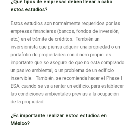
¿Qué tipos de empresas deben llevar a cabo
estos estudios?
Estos estudios son normalmente requeridos por las
empresas financieras (bancos, fondos de inversión,
etc.) en el trámite de créditos. También un
inversionista que piensa adquirir una propiedad o un
portafolio de propiedades con dinero propio, es
importante que se asegure de que no esta comprando
un pasivo ambiental, o un problema de un edificio
inservible. También, se recomienda hacer el Phase I
ESA, cuando se va a rentar un edificio, para establecer
las condiciones ambientales previas a la ocupación
de la propiedad.
¿Es importante realizar estos estudios en
México?