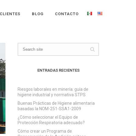
CLIENTES
BLOG
CONTACTO
ENTRADAS RECIENTES
Riesgos laborales en minería: guía de
higiene industrial y normativa STPS
Buenas Prácticas de Higiene alimentaria
basadas la NOM-251-SSA1-2009
¿Cómo seleccionar el Equipo de
Protección Respiratoria adecuado?
Cómo crear un Programa de