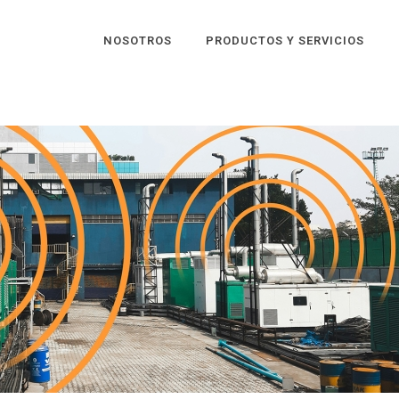
NOSOTROS
PRODUCTOS Y SERVICIOS