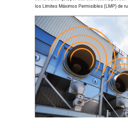
los Límites Máximos Permisibles (LMP) de rui