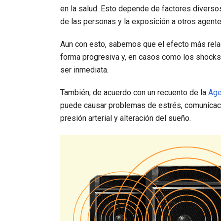
en la salud. Esto depende de factores diversos,
de las personas y la exposición a otros agent
Aun con esto, sabemos que el efecto más relacio
forma progresiva y, en casos como los shocks 
ser inmediata.
También, de acuerdo con un recuento de la
Age
puede causar problemas de estrés, comunicación
presión arterial y alteración del sueño.