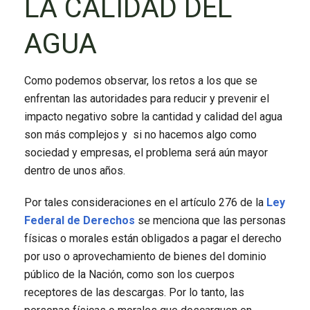
LA CALIDAD DEL
AGUA
Como podemos observar, los retos a los que se
enfrentan las autoridades para reducir y prevenir el
impacto negativo sobre la cantidad y calidad del agua
son más complejos y si no hacemos algo como
sociedad y empresas, el problema será aún mayor
dentro de unos años.
Por tales consideraciones en el artículo 276 de la
Ley
Federal de Derechos
se menciona que las personas
físicas o morales están obligados a pagar el derecho
por uso o aprovechamiento de bienes del dominio
público de la Nación, como son los cuerpos
receptores de las descargas. Por lo tanto, las