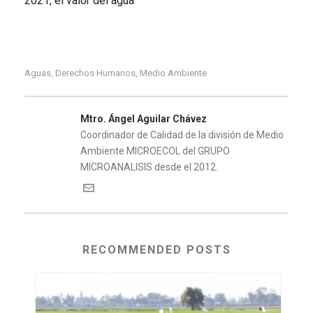
2021, el valor del agua
Aguas
Derechos Humanos
Medio Ambiente
,
,
Mtro. Ángel Aguilar Chávez
Coordinador de Calidad de la división de Medio
Ambiente MICROECOL del GRUPO
MICROANALISIS desde el 2012.
RECOMMENDED POSTS