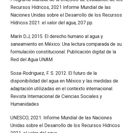
Recursos Hídricos, 2021 Informe Mundial de las
Naciones Unidas sobre el Desarrollo de los Recursos
Hídricos 2021: el valor del agua, 207 pp.
Marín D.J; 2015. El derecho humano al agua y
saneamiento en México. Una lectura comparada de su
formulación constitucional. Publicación digital de la
Red del Agua UNAM.
Sosa-Rodriguez, F. S. 2012. El futuro de la
disponibilidad del agua en México y las medidas de
adaptación utilizadas en el contexto internacional.
Revista Internacional de Ciencias Sociales y
Humanidades
UNESCO; 2021. Informe Mundial de las Naciones
Unidas sobre el Desarrollo de los Recursos Hídricos