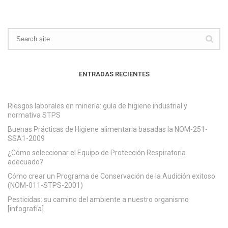
ENTRADAS RECIENTES
Riesgos laborales en minería: guía de higiene industrial y
normativa STPS
Buenas Prácticas de Higiene alimentaria basadas la NOM-251-
SSA1-2009
¿Cómo seleccionar el Equipo de Protección Respiratoria
adecuado?
Cómo crear un Programa de Conservación de la Audición exitoso
(NOM-011-STPS-2001)
Pesticidas: su camino del ambiente a nuestro organismo
[infografía]