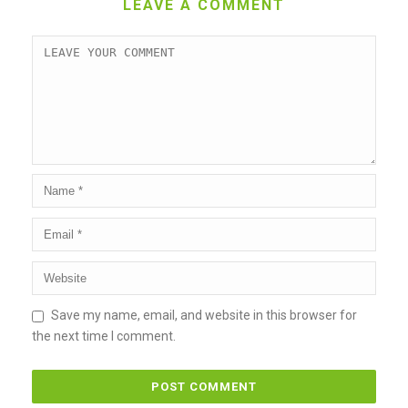
LEAVE A COMMENT
Save my name, email, and website in this browser for
the next time I comment.