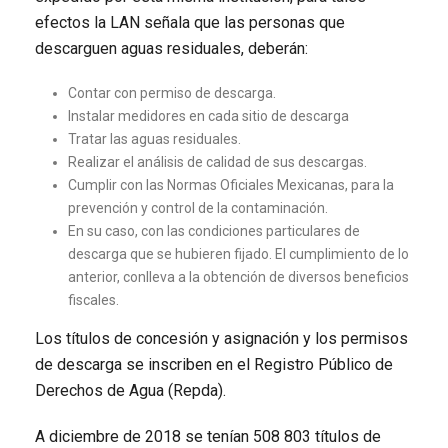
efectos la LAN señala que las personas que
descarguen aguas residuales, deberán:
Contar con permiso de descarga.
Instalar medidores en cada sitio de descarga
Tratar las aguas residuales.
Realizar el análisis de calidad de sus descargas.
Cumplir con las Normas Oficiales Mexicanas, para la
prevención y control de la contaminación.
En su caso, con las condiciones particulares de
descarga que se hubieren fijado. El cumplimiento de lo
anterior, conlleva a la obtención de diversos beneficios
fiscales.
Los títulos de concesión y asignación y los permisos
de descarga se inscriben en el Registro Público de
Derechos de Agua (Repda).
A diciembre de 2018 se tenían 508 803 títulos de