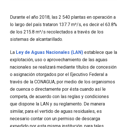
Durante el año 2018, las 2 540 plantas en operación a
lo largo del país trataron 137.7 m³/s, es decir el 63.8%
de los 215.8 m³/s recolectados a través de los
sistemas de alcantarillado.
La
Ley de Aguas Nacionales (LAN)
establece que la
explotación, uso o aprovechamiento de las aguas
nacionales se realizará mediante títulos de concesión
o asignación otorgados por el Ejecutivo Federal a
través de la CONAGUA, por medio de los organismos
de cuenca o directamente por ésta cuando así le
competa, de acuerdo con las reglas y condiciones
que dispone la LAN y su reglamento. De manera
similar, para el vertido de aguas residuales, es
necesario contar con un permiso de descarga
expedido por esta misma institución, para tales