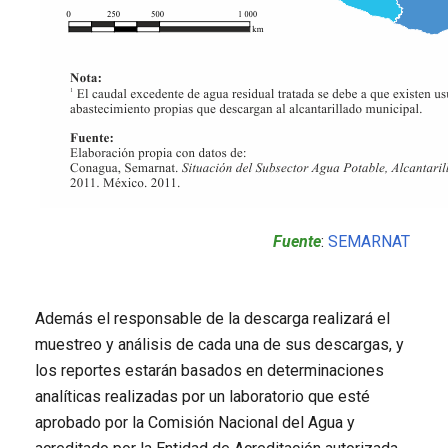
Fuente
:
SEMARNAT
Además el responsable de la descarga realizará el
muestreo y análisis de cada una de sus descargas, y
los reportes estarán basados en determinaciones
analíticas realizadas por un laboratorio que esté
aprobado por la Comisión Nacional del Agua y