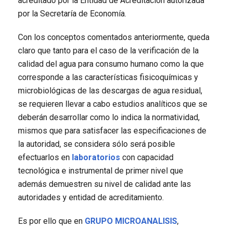
acreditado por la Entidad de Acreditación autorizada
por la Secretaría de Economía.
Con los conceptos comentados anteriormente, queda
claro que tanto para el caso de la verificación de la
calidad del agua para consumo humano como la que
corresponde a las características fisicoquímicas y
microbiológicas de las descargas de agua residual,
se requieren llevar a cabo estudios analíticos que se
deberán desarrollar como lo indica la normatividad,
mismos que para satisfacer las especificaciones de
la autoridad, se considera sólo será posible
efectuarlos en
laboratorios
con capacidad
tecnológica e instrumental de primer nivel que
además demuestren su nivel de calidad ante las
autoridades y entidad de acreditamiento.
Es por ello que en
GRUPO MICROANALISIS
,