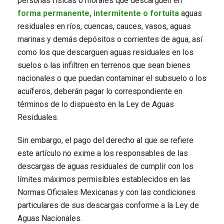
personas físicas o morales que descarguen en
forma permanente, intermitente o fortuita
aguas
residuales en ríos, cuencas, cauces, vasos, aguas
marinas y demás depósitos o corrientes de agua, así
como los que descarguen aguas residuales en los
suelos o las infiltren en terrenos que sean bienes
nacionales o que puedan contaminar el subsuelo o los
acuíferos, deberán pagar lo correspondiente en
términos de lo dispuesto en la Ley de Aguas
Residuales.
Sin embargo, el pago del derecho al que se refiere
este artículo no exime a los responsables de las
descargas de aguas residuales de cumplir con los
límites máximos permisibles establecidos en las
Normas Oficiales Mexicanas y con las condiciones
particulares de sus descargas conforme a la Ley de
Aguas Nacionales.