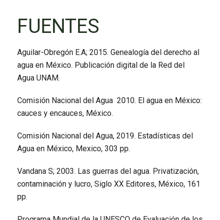
FUENTES
Aguilar-Obregón E.A; 2015. Genealogía del derecho al
agua en México. Publicación digital de la Red del
Agua UNAM.
Comisión Nacional del Agua 2010. El agua en México:
cauces y encauces, México.
Comisión Nacional del Agua, 2019. Estadísticas del
Agua en México, Mexico, 303 pp.
Vandana S; 2003. Las guerras del agua. Privatización,
contaminación y lucro, Siglo XX Editores, México, 161
pp.
Programa Mundial de la UNESCO de Evaluación de los