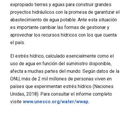
expropiado tierras y aguas para construir grandes
proyectos hidráulicos con la promesa de garantizar el
abastecimiento de agua potable. Ante esta situación
es importante cambiar las formas de gestionar y
aprovechar los recursos hídricos con los que cuenta
el país.
El estrés hídrico, calculado esencialmente como el
uso de agua en función del suministro disponible,
afecta a muchas partes del mundo. Según datos de la
ONU, más de 2 mil millones de personas viven en
países que experimentan estrés hídrico (Naciones
Unidas, 2018). Para consultar el informe completo
visite
www.unesco.org/water/wwap.