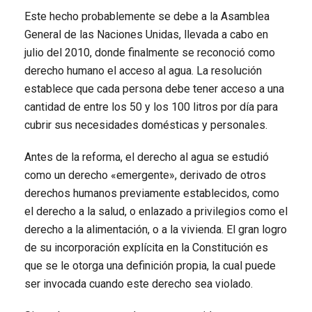
Este hecho probablemente se debe a la Asamblea
General de las Naciones Unidas, llevada a cabo en
julio del 2010, donde finalmente se reconoció como
derecho humano el acceso al agua. La resolución
establece que cada persona debe tener acceso a una
cantidad de entre los 50 y los 100 litros por día para
cubrir sus necesidades domésticas y personales.
Antes de la reforma, el derecho al agua se estudió
como un derecho «emergente», derivado de otros
derechos humanos previamente establecidos, como
el derecho a la salud, o enlazado a privilegios como el
derecho a la alimentación, o a la vivienda. El gran logro
de su incorporación explícita en la Constitución es
que se le otorga una definición propia, la cual puede
ser invocada cuando este derecho sea violado.