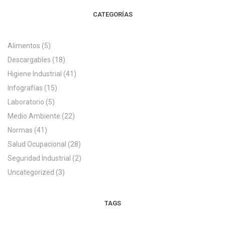
CATEGORÍAS
Alimentos
(5)
Descargables
(18)
Higiene Industrial
(41)
Infografías
(15)
Laboratorio
(5)
Medio Ambiente
(22)
Normas
(41)
Salud Ocupacional
(28)
Seguridad Industrial
(2)
Uncategorized
(3)
TAGS