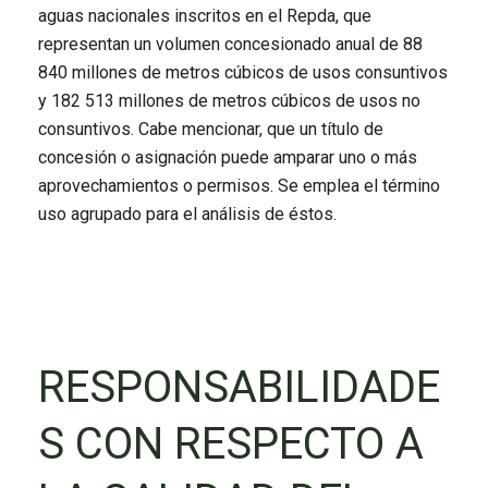
aguas nacionales inscritos en el Repda, que
representan un volumen concesionado anual de 88
840 millones de metros cúbicos de usos consuntivos
y 182 513 millones de metros cúbicos de usos no
consuntivos. Cabe mencionar, que un título de
concesión o asignación puede amparar uno o más
aprovechamientos o permisos. Se emplea el término
uso agrupado para el análisis de éstos.
RESPONSABILIDADE
S CON RESPECTO A