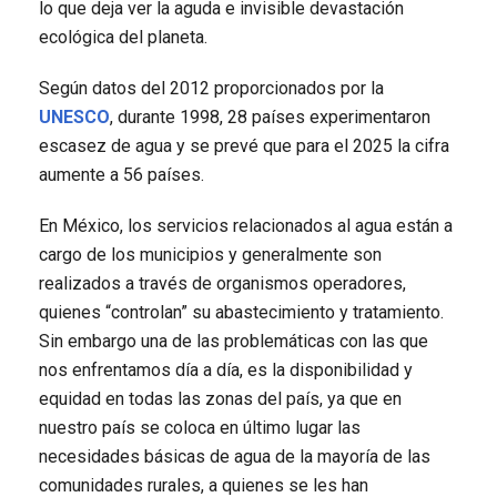
lo que deja ver la aguda e invisible devastación
ecológica del planeta.
Según datos del 2012 proporcionados por la
UNESCO
, durante 1998, 28 países experimentaron
escasez de agua y se prevé que para el 2025 la cifra
aumente a 56 países.
En México, los servicios relacionados al agua están a
cargo de los municipios y generalmente son
realizados a través de organismos operadores,
quienes “controlan” su abastecimiento y tratamiento.
Sin embargo una de las problemáticas con las que
nos enfrentamos día a día, es la disponibilidad y
equidad en todas las zonas del país, ya que en
nuestro país se coloca en último lugar las
necesidades básicas de agua de la mayoría de las
comunidades rurales, a quienes se les han