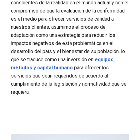
conscientes de la realidad en el mundo actual y con el
compromiso de que la evaluación de la conformidad
es el medio para ofrecer servicios de calidad a
nuestros clientes, asumimos el proceso de
adaptación como una estrategia para reducir los
impactos negativos de esta problemática en el
desarrollo del país y el bienestar de su población, lo
que se traduce como una inversión en
equipos,
métodos y capital humano
para ofrecer los
servicios que sean requeridos de acuerdo al
cumplimiento de la legislación y normatividad que se
requiera.