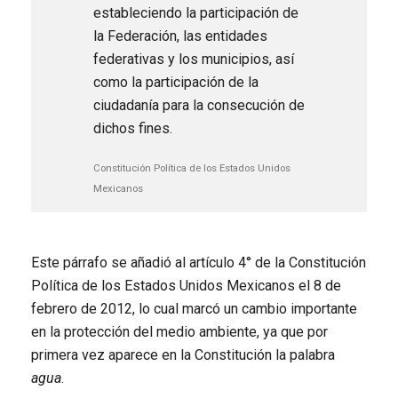
estableciendo la participación de
la Federación, las entidades
federativas y los municipios, así
como la participación de la
ciudadanía para la consecución de
dichos fines.
Constitución Política de los Estados Unidos
Mexicanos
Este párrafo se añadió al artículo 4° de la Constitución
Política de los Estados Unidos Mexicanos el 8 de
febrero de 2012, lo cual marcó un cambio importante
en la protección del medio ambiente, ya que por
primera vez aparece en la Constitución la palabra
agua
.