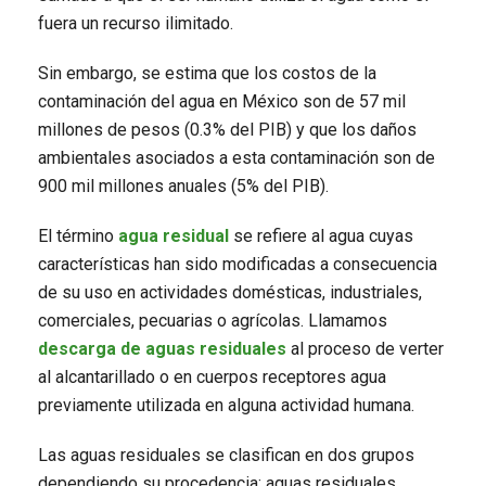
fuera un recurso ilimitado.
Sin embargo, se estima que los costos de la
contaminación del agua en México son de 57 mil
millones de pesos (0.3% del PIB) y que los daños
ambientales asociados a esta contaminación son de
900 mil millones anuales (5% del PIB).
El término
agua residual
se refiere al agua cuyas
características han sido modificadas a consecuencia
de su uso en actividades domésticas, industriales,
comerciales, pecuarias o agrícolas. Llamamos
descarga de aguas residuales
al proceso de verter
al alcantarillado o en cuerpos receptores agua
previamente utilizada en alguna actividad humana.
Las aguas residuales se clasifican en dos grupos
dependiendo su procedencia: aguas residuales