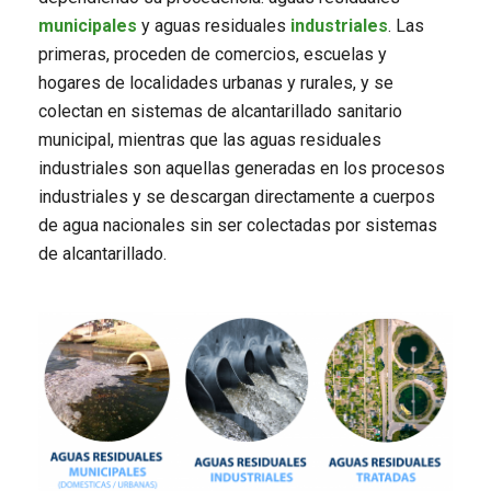
municipales
y aguas residuales
industriales
. Las
primeras, proceden de comercios, escuelas y
hogares de localidades urbanas y rurales, y se
colectan en sistemas de alcantarillado sanitario
municipal, mientras que las aguas residuales
industriales son aquellas generadas en los procesos
industriales y se descargan directamente a cuerpos
de agua nacionales sin ser colectadas por sistemas
de alcantarillado.