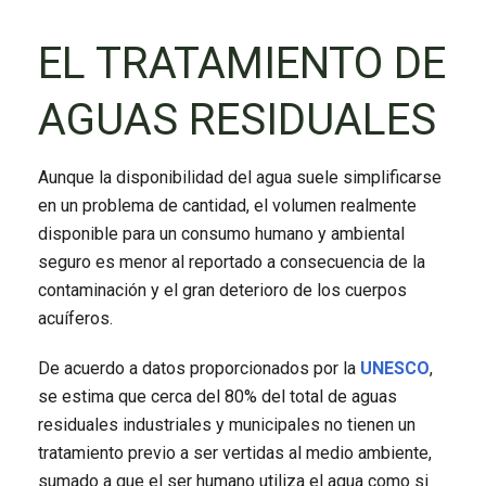
EL TRATAMIENTO DE
AGUAS RESIDUALES
Aunque la disponibilidad del agua suele simplificarse
en un problema de cantidad, el volumen realmente
disponible para un consumo humano y ambiental
seguro es menor al reportado a consecuencia de la
contaminación y el gran deterioro de los cuerpos
acuíferos.
De acuerdo a datos proporcionados por la
UNESCO
,
se estima que cerca del 80% del total de aguas
residuales industriales y municipales no tienen un
tratamiento previo a ser vertidas al medio ambiente,
sumado a que el ser humano utiliza el agua como si