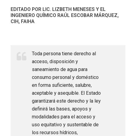
EDITADO POR LIC. LIZBETH MENESES Y EL
INGENIERO QUÍMICO RAÚL ESCOBAR MÁRQUEZ,
CIH, FAIHA
Toda persona tiene derecho al
acceso, disposición y
saneamiento de agua para
consumo personal y doméstico
en forma suficiente, salubre,
aceptable y asequible. El Estado
garantizará este derecho y la ley
definirá las bases, apoyos y
modalidades para el acceso y
uso equitativo y sustentable de
los recursos hídricos,