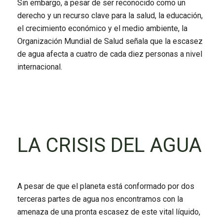
Sin embargo, a pesar de ser reconocido como un
derecho y un recurso clave para la salud, la educación,
el crecimiento económico y el medio ambiente, la
Organización Mundial de Salud señala que la escasez
de agua afecta a cuatro de cada diez personas a nivel
internacional.
LA CRISIS DEL AGUA
A pesar de que el planeta está conformado por dos
terceras partes de agua nos encontramos con la
amenaza de una pronta escasez de este vital líquido,