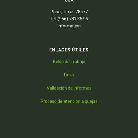
USA
Pharr, Texas 78577
Tel: (956) 781 36 95
Information
ENLACES ÚTILES
Bolsa de Trabajo
Links
Validación de Informes
Proceso de atención a quejas