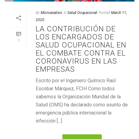
By
Microanalisis
In
Salud Ocupacional
Posted
March 11,
2020
LA CONTRIBUCIÓN DE
LOS ENCARGADOS DE
1
SALUD OCUPACIONAL EN
EL COMBATE CONTRA EL
CORONAVIRUS EN LAS
EMPRESAS
Escrito por el Ingeniero Químico Raúl
Escobar Márquez, FCIH Como todos
sabemos la Organización Mundial de la
Salud (OMS) ha declarado como asunto de
emergencia pública internacional la
infección [...]