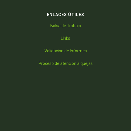
ENLACES ÚTILES
Bolsa de Trabajo
Links
Validación de Informes
Proceso de atención a quejas