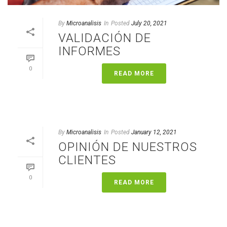
By
Microanalisis
In
Posted
July 20, 2021
VALIDACIÓN DE
INFORMES
0
READ MORE
By
Microanalisis
In
Posted
January 12, 2021
OPINIÓN DE NUESTROS
CLIENTES
0
READ MORE