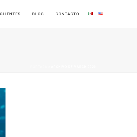
CLIENTES
BLOG
CONTACTO
PORTADA
»
ARCHIVO DE MARCH 2020