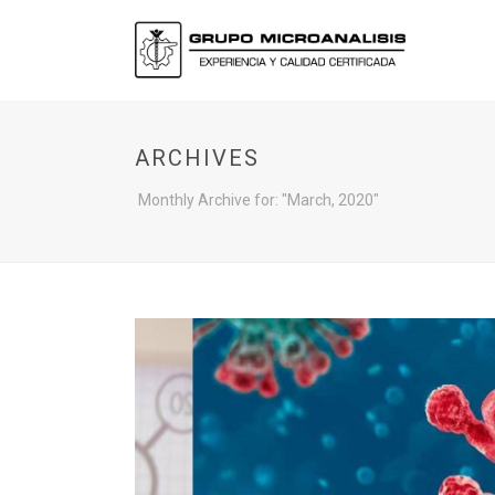
ARCHIVES
Monthly Archive for: "March, 2020"