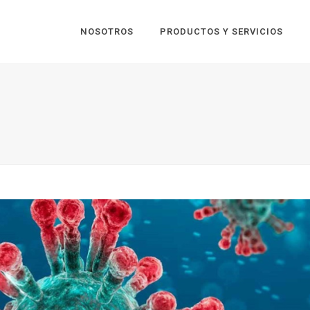
NOSOTROS
PRODUCTOS Y SERVICIOS