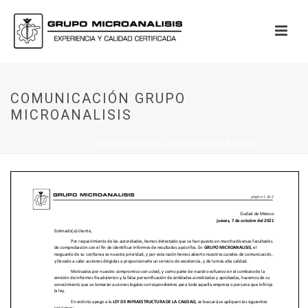
COMUNICACIÓN GRUPO
MICROANALISIS
PORTADA
»
COMUNICACIÓN GRUPO MICROANALISIS