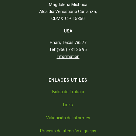
Magdalena Mixhuca
Alcaldía Venustiano Carranza,
CDMX. C.P. 15850
USA
Pharr, Texas 78577
Tel: (956) 781 36 95
Information
ENLACES ÚTILES
Bolsa de Trabajo
Links
Validación de Informes
Proceso de atención a quejas