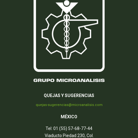
QUEJAS Y SUGERENCIAS
quejas-sugerencias@microanalisis.com
MÉXICO
Tel: 01 (55) 57-68-77-44
Viaducto Piedad 230, Col.