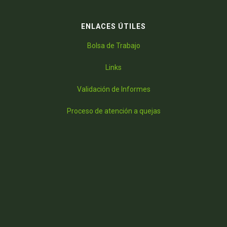
ENLACES ÚTILES
Bolsa de Trabajo
Links
Validación de Informes
Proceso de atención a quejas